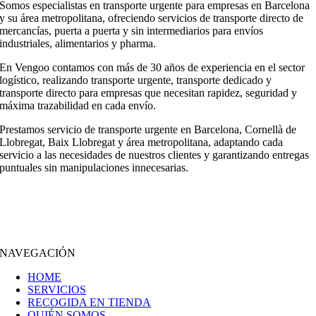
Somos especialistas en transporte urgente para empresas en Barcelona
y su área metropolitana, ofreciendo servicios de transporte directo de
mercancías, puerta a puerta y sin intermediarios para envíos
industriales, alimentarios y pharma.
En Vengoo contamos con más de 30 años de experiencia en el sector
logístico, realizando transporte urgente, transporte dedicado y
transporte directo para empresas que necesitan rapidez, seguridad y
máxima trazabilidad en cada envío.
Prestamos servicio de transporte urgente en Barcelona, Cornellà de
Llobregat, Baix Llobregat y área metropolitana, adaptando cada
servicio a las necesidades de nuestros clientes y garantizando entregas
puntuales sin manipulaciones innecesarias.
NAVEGACIÓN
HOME
SERVICIOS
RECOGIDA EN TIENDA
QUIÉN SOMOS