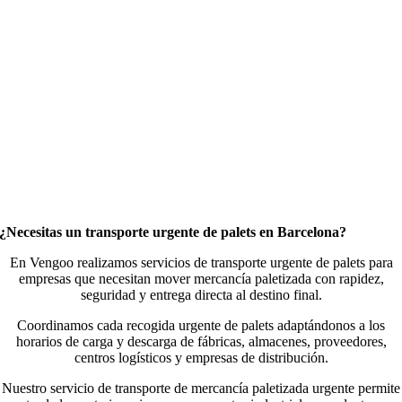
¿Necesitas un transporte urgente de palets en Barcelona?
En Vengoo realizamos servicios de transporte urgente de palets para
empresas que necesitan mover mercancía paletizada con rapidez,
seguridad y entrega directa al destino final.
Coordinamos cada recogida urgente de palets adaptándonos a los
horarios de carga y descarga de fábricas, almacenes, proveedores,
centros logísticos y empresas de distribución.
Nuestro servicio de transporte de mercancía paletizada urgente permite