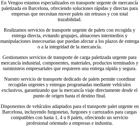
En Vengoo estamos especializados en transporte urgente de mercancía
paletizada en Barcelona, ofreciendo soluciones rápidas y directas para
empresas que necesitan mover palets sin retrasos y con total
trazabilidad.
Realizamos servicios de transporte urgente de palets con recogida y
entrega directa, evitando grupajes, almacenes intermedios y
manipulaciones innecesarias que puedan afectar a los plazos de entrega
o a la integridad de la mercancía.
Gestionamos servicios de transporte de carga paletizada urgente para
mercancía industrial, componentes, materiales, productos terminados y
suministros empresariales que requieren una entrega rápida y segura.
Nuestro servicio de transporte dedicado de palets permite coordinar
recogidas urgentes y entregas programadas mediante vehículos
exclusivos, garantizando que la mercancía viaje directamente desde el
punto de origen hasta el destino final.
Disponemos de vehículos adaptados para el transporte palet urgente en
Barcelona, incluyendo furgonetas, furgones y carrozados para cargas
compatibles con hasta 1, 4 u 8 palets, ofreciendo un servicio
profesional orientado a empresas e industria.